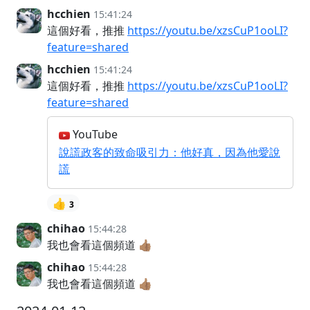
hcchien
15:41:24
這個好看，推推
https://youtu.be/xzsCuP1ooLI?
feature=shared
hcchien
15:41:24
這個好看，推推
https://youtu.be/xzsCuP1ooLI?
feature=shared
YouTube
說謊政客的致命吸引力：他好真，因為他愛說
謊
👍
3
chihao
15:44:28
我也會看這個頻道 👍🏽
chihao
15:44:28
我也會看這個頻道 👍🏽