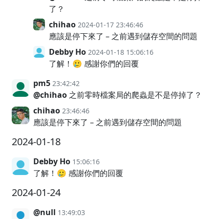
了？
chihao
2024-01-17 23:46:46
應該是停下來了 – 之前遇到儲存空間的問題
Debby Ho
2024-01-18 15:06:16
了解！🥲 感謝你們的回覆
pm5
23:42:42
@chihao
之前零時檔案局的爬蟲是不是停掉了？
chihao
23:46:46
應該是停下來了 – 之前遇到儲存空間的問題
2024-01-18
Debby Ho
15:06:16
了解！🥲 感謝你們的回覆
2024-01-24
@null
13:49:03