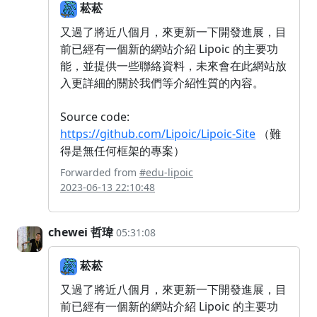
菘菘
又過了將近八個月，來更新一下開發進展，目
前已經有一個新的網站介紹 Lipoic 的主要功
能，並提供一些聯絡資料，未來會在此網站放
入更詳細的關於我們等介紹性質的內容。
Source code:
https://github.com/Lipoic/Lipoic-Site
（難
得是無任何框架的專案）
Forwarded from
#edu-lipoic
2023-06-13 22:10:48
chewei 哲瑋
05:31:08
菘菘
又過了將近八個月，來更新一下開發進展，目
前已經有一個新的網站介紹 Lipoic 的主要功