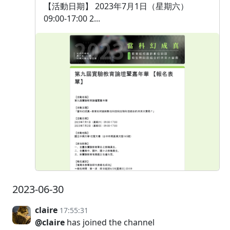
【活動日期】 2023年7月1日（星期六）
09:00-17:00 2...
2023-06-30
claire
17:55:31
@claire
has joined the channel