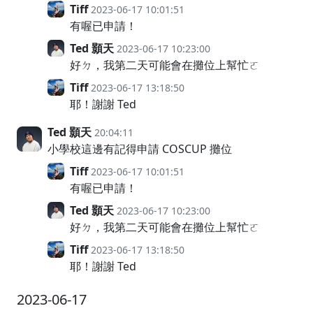
Tiff
2023-06-17 10:01:51
有喔已申請！
Ted 顥天
2023-06-17 10:23:00
好ㄉ，我第二天可能會在攤位上幫忙ㄛ
Tiff
2023-06-17 13:18:50
耶！謝謝 Ted
Ted 顥天
20:04:11
小學校這邊有記得申請 COSCUP 攤位
Tiff
2023-06-17 10:01:51
有喔已申請！
Ted 顥天
2023-06-17 10:23:00
好ㄉ，我第二天可能會在攤位上幫忙ㄛ
Tiff
2023-06-17 13:18:50
耶！謝謝 Ted
2023-06-17