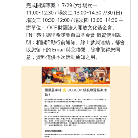
完成開源專案！ 7/29 (六) 場次一
11:00~12:30 / 場次二 13:00~14:30 7/30 (日)
場次三 10:30~12:00 / 場次四 13:00~14:30 主
辦單位： OCF 財團法人開放文化基金會、
FNF 弗里德里希諾曼自由基金會 個資使用說
明：相關活動行前通知、線上參與連結，都會
以您留下的 Email 與您聯繫，除非取得您同
意，資料僅供本次活動通知之用。