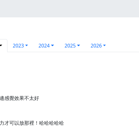
2023
2024
2025
2026
邊感覺效果不太好
力才可以放那裡！哈哈哈哈哈