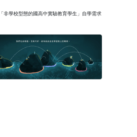
「非學校型態的國高中實驗教育學生」自學需求