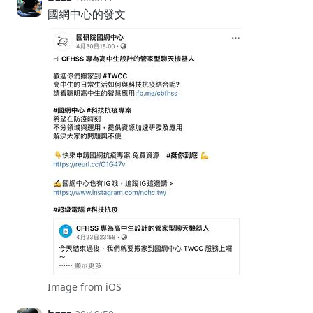
國網中心的發文
Image from iOS