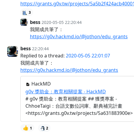
https://grants.g0v.tw/projects/5a5b2f424acb400
3
bess
2020-05-05 22:20:44
我開成共筆了：
https://g0v.hackmd.io/@jothon/edu_grants
bess
22:20:44
Replied to a thread:
2020-05-05 22:01:07
我開成共筆了：
https://g0v.hackmd.io/@jothon/edu_grants
HackMD
g0v 獎助金：教育相關提案 - HackMD
# g0v 獎助金：教育相關提案 ## 獲獎專案 -
ChhoeTaigi：台語文數位詞庫、辭典補完計畫
<https://grants.g0v.tw/projects/5a631883900e>
👍
1
2