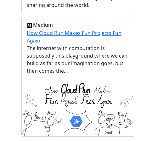
sharing around the world.
Medium
How Cloud Run Makes Fun Projects Fun
Again
The internet with computation is
supposedly this playground where we can
build as far as our imagination goes, but
then comes the…