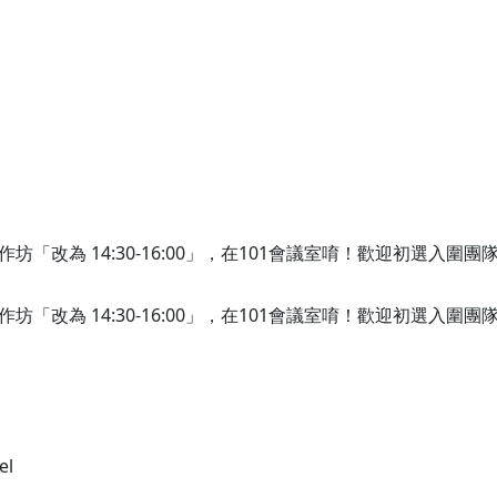
「改為 14:30-16:00」，在101會議室唷！歡迎初選入圍
「改為 14:30-16:00」，在101會議室唷！歡迎初選入圍
el