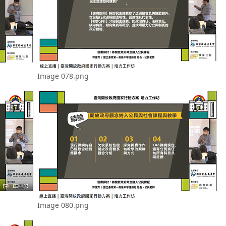
Image 078.png
Image 080.png