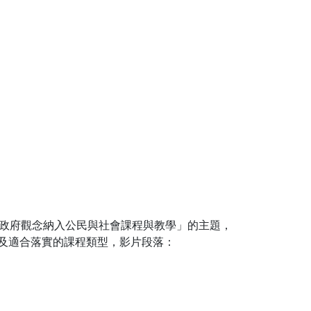
政府觀念納入公民與社會課程與教學」的主題，
以及適合落實的課程類型，影片段落：