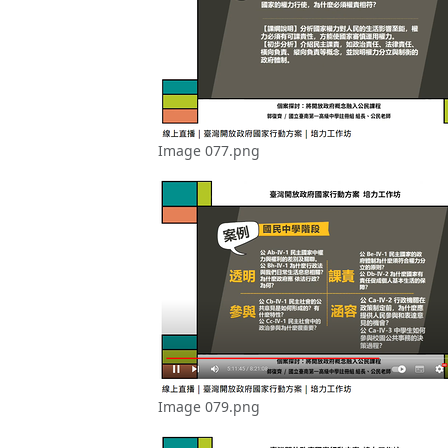
Image 077.png
Image 079.png