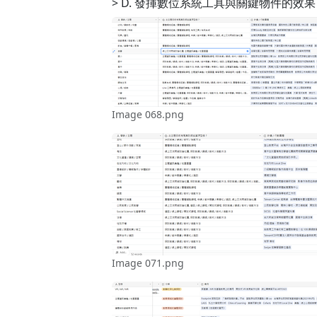
> D. 發揮數位系統工具與關鍵物件的
Image 068.png
Image 071.png