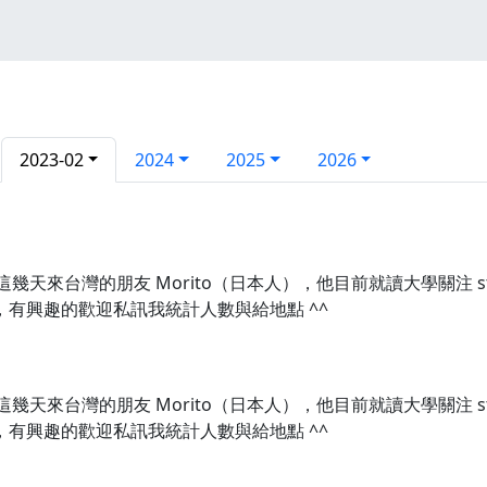
2023-02
2024
2025
2026
來台灣的朋友 Morito（日本人），他目前就讀大學關注 studying to
，有興趣的歡迎私訊我統計人數與給地點 ^^
來台灣的朋友 Morito（日本人），他目前就讀大學關注 studying to
，有興趣的歡迎私訊我統計人數與給地點 ^^