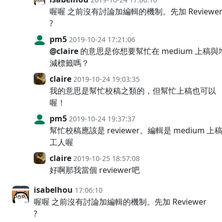
喔喔 之前沒有討論加編輯的機制。先加 Reviewe
?
pm5
2019-10-24 17:21:06
@claire
的意思是你想要幫忙在 medium 上稿與
減標籤嗎？
claire
2019-10-24 19:03:35
我的意思是幫忙校稿之類的，但幫忙上稿也可以
喔！
pm5
2019-10-24 19:37:37
幫忙校稿應該是 reviewer。編輯是 medium 上
工人喔
claire
2019-10-25 18:57:08
好啊那我當個 reviewer吧
isabelhou
17:06:10
喔喔 之前沒有討論加編輯的機制。先加 Reviewer
?