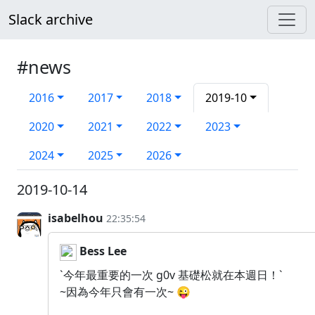
Slack archive
#news
2016
2017
2018
2019-10
2020
2021
2022
2023
2024
2025
2026
2019-10-14
isabelhou
22:35:54
Bess Lee
`今年最重要的一次 g0v 基礎松就在本週日！`
~因為今年只會有一次~ 😜