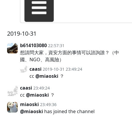
2019-10-31
b614103080
22:57:31
想請問大家，資安方面的事情可以諮詢誰？（中
國、NGO、高風險）
caasi
2019-10-31 23:49:24
cc
@miaoski
？
caasi
23:49:24
cc
@miaoski
？
miaoski
23:49:36
@miaoski
has joined the channel