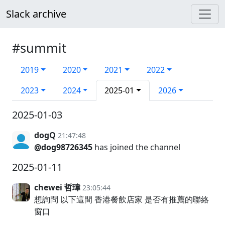
Slack archive
#summit
2019
2020
2021
2022
2023
2024
2025-01
2026
2025-01-03
dogQ
21:47:48
@dog98726345
has joined the channel
2025-01-11
chewei 哲瑋
23:05:44
想詢問 以下這間 香港餐飲店家 是否有推薦的聯絡
窗口