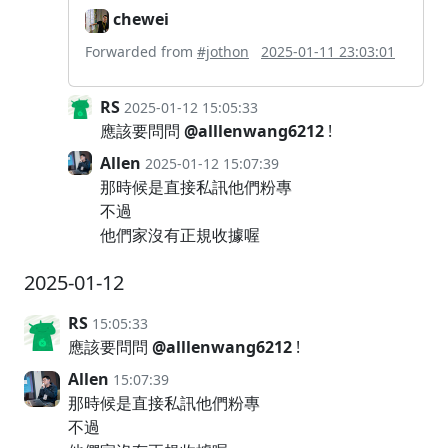
chewei
Forwarded from
#jothon
2025-01-11 23:03:01
RS
2025-01-12 15:05:33
應該要問問
@alllenwang6212
!
Allen
2025-01-12 15:07:39
那時候是直接私訊他們粉專
不過
他們家沒有正規收據喔
2025-01-12
RS
15:05:33
應該要問問
@alllenwang6212
!
Allen
15:07:39
那時候是直接私訊他們粉專
不過