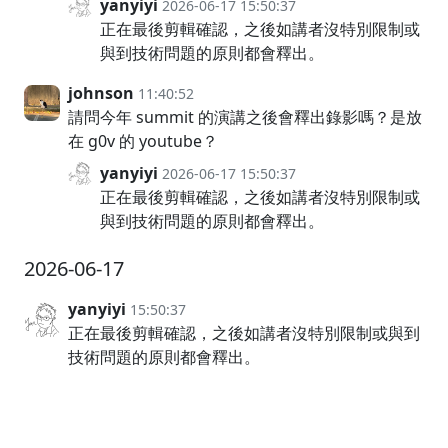
yanyiyi
2026-06-17 15:50:37
正在最後剪輯確認，之後如講者沒特別限制或
與到技術問題的原則都會釋出。
johnson
11:40:52
請問今年 summit 的演講之後會釋出錄影嗎？是放
在 g0v 的 youtube？
yanyiyi
2026-06-17 15:50:37
正在最後剪輯確認，之後如講者沒特別限制或
與到技術問題的原則都會釋出。
2026-06-17
yanyiyi
15:50:37
正在最後剪輯確認，之後如講者沒特別限制或與到
技術問題的原則都會釋出。