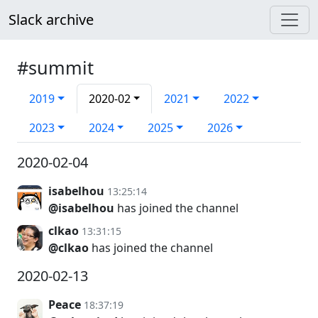
Slack archive
#summit
2019
2020-02
2021
2022
2023
2024
2025
2026
2020-02-04
isabelhou
13:25:14
@isabelhou
has joined the channel
clkao
13:31:15
@clkao
has joined the channel
2020-02-13
Peace
18:37:19