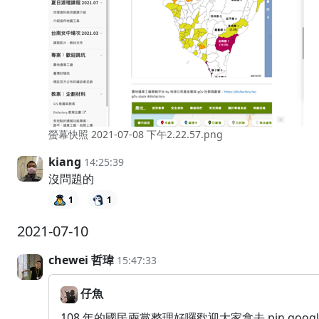
螢幕快照 2021-07-08 下午2.22.57.png
kiang
14:25:39
沒問題的
1
1
2021-07-10
chewei 哲瑋
15:47:33
仔魚
108 年的國民兩黨整理好囉歡迎大家拿去 pin goog