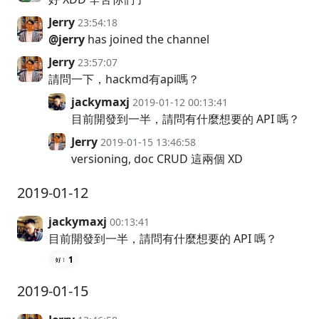
Jerry
23:54:18
@jerry
has joined the channel
Jerry
23:57:07
請問一下，hackmd有api嗎？
jackymaxj
2019-01-12 00:13:41
目前開發到一半，請問有什麼想要的 API 嗎？
Jerry
2019-01-15 13:46:58
versioning, doc CRUD 這兩個 XD
2019-01-12
jackymaxj
00:13:41
目前開發到一半，請問有什麼想要的 API 嗎？
1
2019-01-15