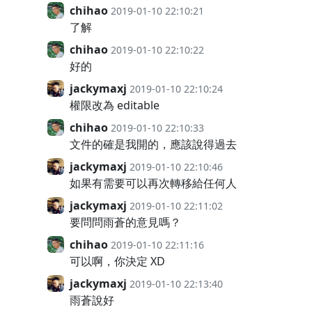
chihao
2019-01-10 22:10:21
了解
chihao
2019-01-10 22:10:22
好的
jackymaxj
2019-01-10 22:10:24
權限改為 editable
chihao
2019-01-10 22:10:33
文件的確是我開的，應該說得過去
jackymaxj
2019-01-10 22:10:46
如果有需要可以再次轉移給任何人
jackymaxj
2019-01-10 22:11:02
要問問雨蒼的意見嗎？
chihao
2019-01-10 22:11:16
可以啊，你決定 XD
jackymaxj
2019-01-10 22:13:40
雨蒼說好