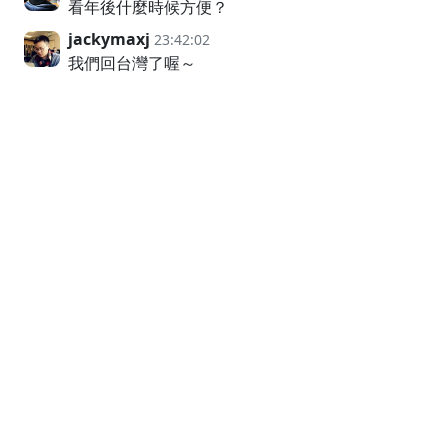
看年後什麼時候方便？
jackymaxj
23:42:02
我們回台灣了喔～