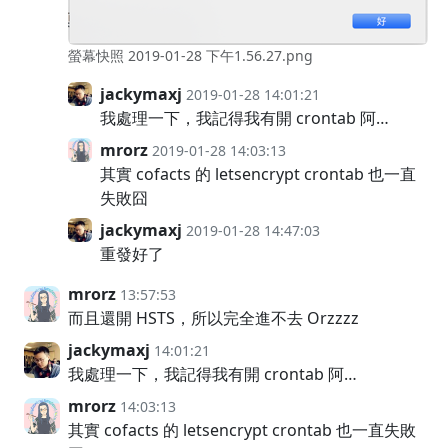
螢幕快照 2019-01-28 下午1.56.27.png
jackymaxj
2019-01-28 14:01:21
我處理一下，我記得我有開 crontab 阿…
mrorz
2019-01-28 14:03:13
其實 cofacts 的 letsencrypt crontab 也一直
失敗囧
jackymaxj
2019-01-28 14:47:03
重發好了
mrorz
13:57:53
而且還開 HSTS，所以完全進不去 Orzzzz
jackymaxj
14:01:21
我處理一下，我記得我有開 crontab 阿…
mrorz
14:03:13
其實 cofacts 的 letsencrypt crontab 也一直失敗