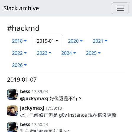
Slack archive
#hackmd
2018
2019-01
2020
2021
2022
2023
2024
2025
2026
2019-01-07
bess
17:39:04
@jackymaxj
好像還是不行？
jackymaxj
17:39:18
摁，已經修正但是 g0v instance 現在還沒更新
bess
17:50:24
那什麼時候會更新呢 ><