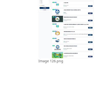
Image 126.png