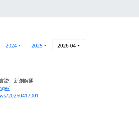
2024
2025
2026-04
域實證」新創解題
nge/
news/20260417001