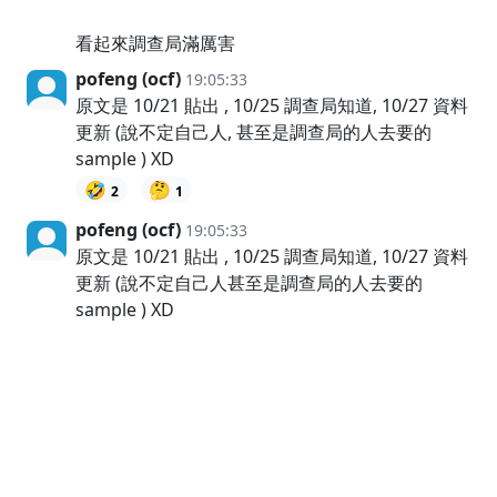
看起來調查局滿厲害
pofeng (ocf)
19:05:33
原文是 10/21 貼出 , 10/25 調查局知道, 10/27 資料
更新 (說不定自己人, 甚至是調查局的人去要的
sample ) XD
🤣
🤔
2
1
pofeng (ocf)
19:05:33
原文是 10/21 貼出 , 10/25 調查局知道, 10/27 資料
更新 (說不定自己人甚至是調查局的人去要的
sample ) XD