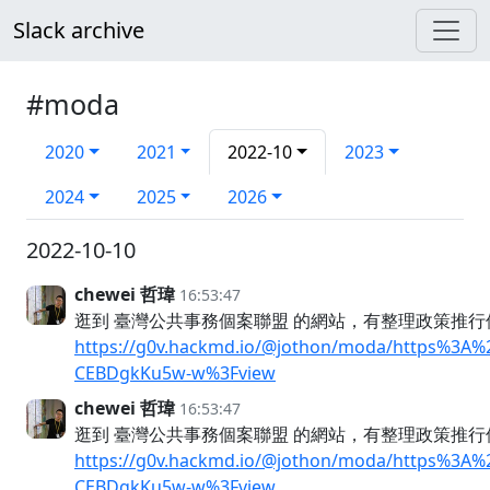
Slack archive
#moda
2020
2021
2022-10
2023
2024
2025
2026
2022-10-10
chewei 哲瑋
16:53:47
逛到 臺灣公共事務個案聯盟 的網站，有整理政策推
https://g0v.hackmd.io/@jothon/moda/https%3
CEBDgkKu5w-w%3Fview
chewei 哲瑋
16:53:47
逛到 臺灣公共事務個案聯盟 的網站，有整理政策推
https://g0v.hackmd.io/@jothon/moda/https%3
CEBDgkKu5w-w%3Fview