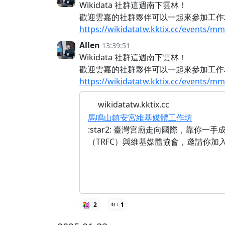
Wikidata 社群這週南下雲林！
歡迎雲嘉的社群夥伴可以一起來參加工作
https://wikidatatw.kktix.cc/events/m
Allen
13:39:51
Wikidata 社群這週南下雲林！
歡迎雲嘉的社群夥伴可以一起來參加工作
https://wikidatatw.kktix.cc/events/m
wikidatatw.kktix.cc
馬鳴山鎮安宮維基媒體工作坊
:star2: 臺灣宮廟走向國際，靠你
（TRFC）與維基媒體協會，邀請你加
2
1