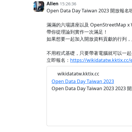
Allen
15:26:36
Open Data Day Taiwan 2023 開放報
滿滿的六場講座以及 OpenStreetMap x 
帶你從理論到實作一次滿足！
如果想要一起加入開放資料貢獻的行列，
不用程式基礎，只要帶著電腦就可以一起參加 Ope
立即報名：
https://wikidatatw.kktix.c
wikidatatw.kktix.cc
Open Data Day Taiwan 2023
Open Data Day Taiwan 2023 