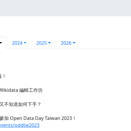
2024
2025
2026
名啦！
Wikidata 編輯工作坊
又不知道如何下手？
n Data Day Taiwan 2023！
c/events/oddtw2023