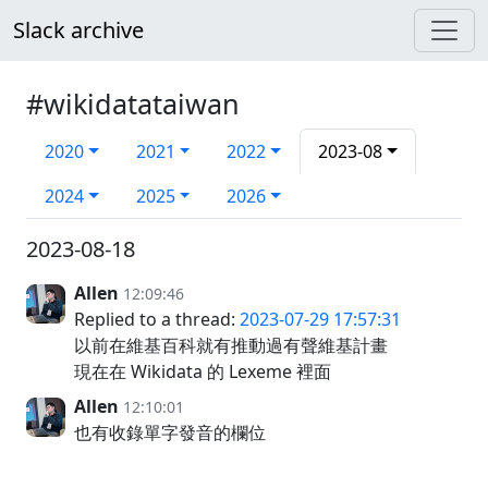
Slack archive
#wikidatataiwan
2020
2021
2022
2023-08
2024
2025
2026
2023-08-18
Allen
12:09:46
Replied to a thread:
2023-07-29 17:57:31
以前在維基百科就有推動過有聲維基計畫
現在在 Wikidata 的 Lexeme 裡面
Allen
12:10:01
也有收錄單字發音的欄位