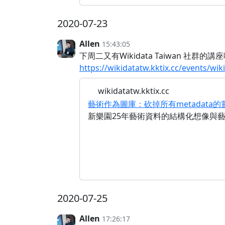
2020-07-23
Allen
15:43:05
下周二又有Wikidata Taiwan 社群的講
https://wikidatatw.kktix.cc/events/wik
wikidatatw.kktix.cc
藝術作為圖庫：砍掉所有metadata的
新樂園25年藝術資料的結構化想像與
2020-07-25
Allen
17:26:17