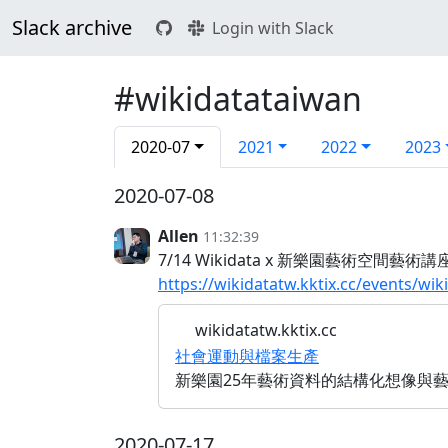
Slack archive
Login with Slack
#wikidatataiwan
2020-07
2021
2022
2023
2020-07-08
Allen
11:32:39
7/14 Wikidata x 新樂園藝術空
https://wikidatatw.kktix.cc/events/wik
wikidatatw.kktix.cc
社會運動與檔案生產
新樂園25年藝術資料的結構化想像與
2020-07-17