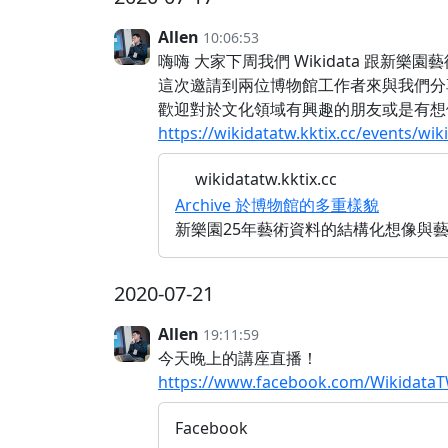
Allen
10:06:53
嗨嗨 大家下周我們 Wikidata 跟新
這次邀請到兩位博物館工作者來與我們分享 
歡迎對於文化領域有興趣的朋友或是有想
https://wikidatatw.kktix.cc/events/wik
wikidatatw.kktix.cc
Archive 於博物館的多重樣貌
新樂園25年藝術資料的結構化想像與
2020-07-21
Allen
19:11:59
今天晚上的講座直播！
https://www.facebook.com/Wikidata
Facebook