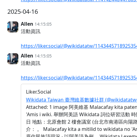
2025-04-16
Allen
14:15:05
活動資訊
https://liker.social/@wikidatatw/11434457189253
Allen
14:15:05
活動資訊
https://liker.social/@wikidatatw/11434457189253
Liker.Social
Wikidata Taiwan 臺灣維基數據社群 (@wikidatatw@li
Attached: 1 image 阿美維基 Malacafay kita paten
'Amis i wiki. 舉辦阿美語 Wikidata 詞位研習活動 時
日 地點：北原會館 2 樓會議室 (台北市南港區向陽路 
介： 。 Malacafay kita a mitilid to wikidata no 
原住民族語現況 - 以阿美語為例 。Wikidata Lexe