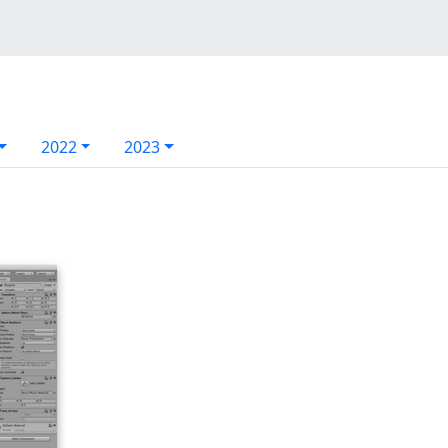
2022
2023