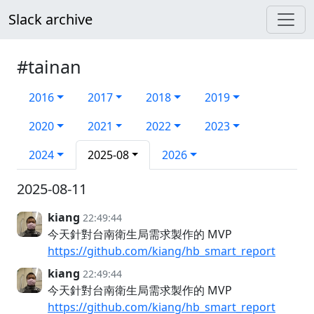
Slack archive
#tainan
2016
2017
2018
2019
2020
2021
2022
2023
2024
2025-08
2026
2025-08-11
kiang
22:49:44
今天針對台南衛生局需求製作的 MVP
https://github.com/kiang/hb_smart_report
kiang
22:49:44
今天針對台南衛生局需求製作的 MVP
https://github.com/kiang/hb_smart_report