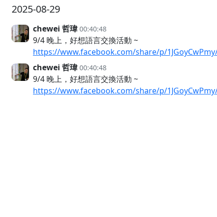
2025-08-29
chewei 哲瑋
00:40:48
9/4 晚上，好想語言交換活動 ~
https://www.facebook.com/share/p/1JGoyCwPmy
chewei 哲瑋
00:40:48
9/4 晚上，好想語言交換活動 ~
https://www.facebook.com/share/p/1JGoyCwPmy