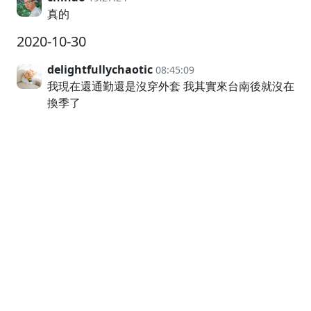
真的
2020-10-30
delightfullychaotic
08:45:09
我現在還通勤還是沒穿外套 我其實來台南後就沒在
換季了