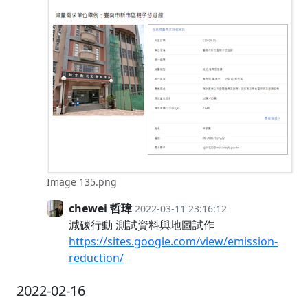
Image 135.png
chewei 哲瑋
2022-03-11 23:16:12
減碳行動 測試資料與地圖試作
https://sites.google.com/view/emission-
reduction/
2022-02-16