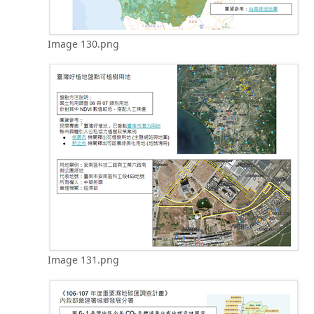
Image 130.png
Image 131.png