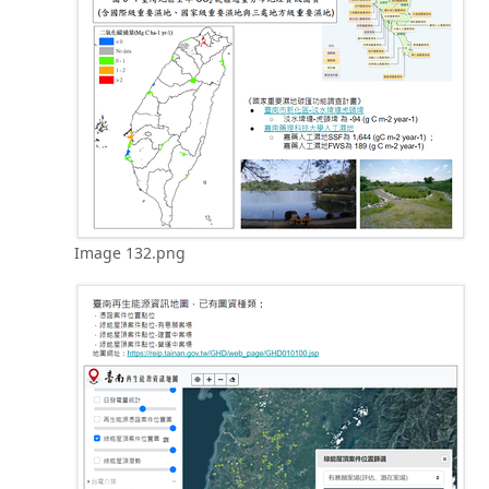
Image 132.png