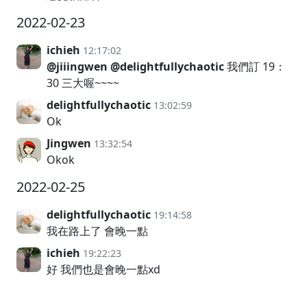
2022-02-23
ichieh
12:17:02
@jiiingwen
@delightfullychaotic
我們訂 19：
30 三大喔~~~~
delightfullychaotic
13:02:59
Ok
Jingwen
13:32:54
Okok
2022-02-25
delightfullychaotic
19:14:58
我在路上了 會晚一點
ichieh
19:22:23
好 我們也是會晚一點xd