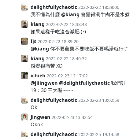
delightfullychaotic
2022-02-22 18:38:06
我不懂為什麼
@kiang
會覺得涮牛肉不是水煮
kiang
2022-02-22 18:38:48
如果這樣子吃適合減肥 (?)
Ijs
2022-02-22 18:39:20
@kiang
你不要蘸醬不要吃飯不要喝湯就行了
kiang
2022-02-22 18:40:32
感覺很痛苦 XD
ichieh
2022-02-23 12:17:02
@jiiingwen
@delightfullychaotic
我們訂
19：30 三大喔~~~~
delightfullychaotic
2022-02-23 13:02:59
Ok
Jingwen
2022-02-23 13:32:54
Okok
delightfullychaotic
2022-02-25 19:14:58