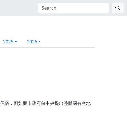
2025
2026
政策倡議，例如縣市政府向中央提出整體國有空地