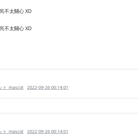
不太關心 XD
不太關心 XD
_mascot
2022-09-26 00:14:01
_mascot
2022-09-26 00:14:01