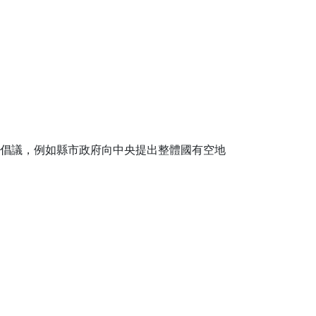
政策倡議，例如縣市政府向中央提出整體國有空地