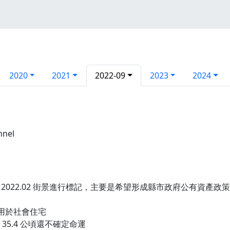
2020
2021
2022-09
2023
2024
nnel
2022.02 街景進行標記，主要是希望形成縣市政府公有資產
公頃用於社會住宅
 35.4 公頃還不確定命運