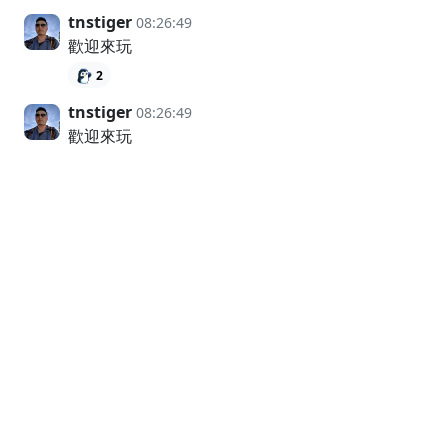
tnstiger
08:26:49
歡迎來玩
2
tnstiger
08:26:49
歡迎來玩