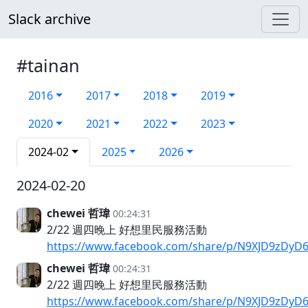
Slack archive
#tainan
2016
2017
2018
2019
2020
2021
2022
2023
2024-02
2025
2026
2024-02-20
chewei 哲瑋
00:24:31
2/22 週四晚上 好想里民服務活動
https://www.facebook.com/share/p/N9XJD9zDyD
chewei 哲瑋
00:24:31
2/22 週四晚上 好想里民服務活動
https://www.facebook.com/share/p/N9XJD9zDyD