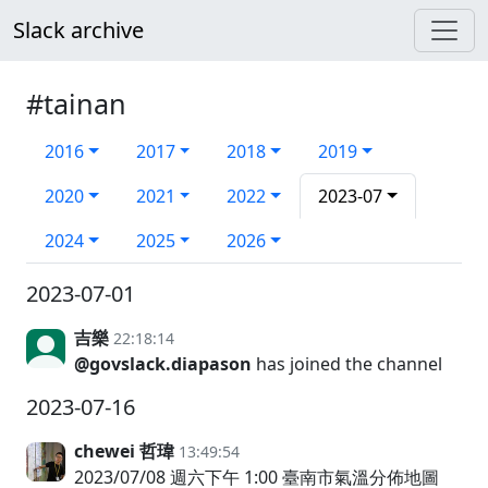
Slack archive
#tainan
2016
2017
2018
2019
2020
2021
2022
2023-07
2024
2025
2026
2023-07-01
吉樂
22:18:14
@govslack.diapason
has joined the channel
2023-07-16
chewei 哲瑋
13:49:54
2023/07/08 週六下午 1:00 臺南市氣溫分佈地圖