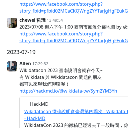
https://www.facebook.com/story.php?
story_fbid=pfbid02MCaCKQWngZYYTarJgHgFEuk
chewei 哲瑋
13:49:54
2023/07/08 週六下午 1:00 臺南市氣溫分佈
https://www.facebook.com/story.php?
story_fbid=pfbid02MCaCKQWngZYYTarJgHgFEuk
2023-07-19
Allen
17:29:32
Wikidatacon 2023 臺南說明會就在今天~
有 Wikidata 與 Wikidatacon 問題的朋友
都可以來與我們聊聊喔！
https://hackmd.io/@wikidata-tw/Sym2YM3Yh
HackMD
Wikidatacon 徵稿說明會臺灣第四場次 - Wikida
- HackMD
WikidataCon 2023 的徵稿已經過去了一段時