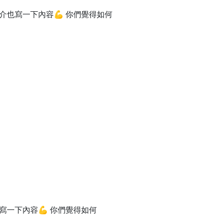
也寫一下內容💪 你們覺得如何
一下內容💪 你們覺得如何