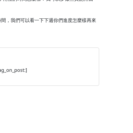
要一些時間，我們可以看一下下週你們進度怎麼樣再來
_on_post:]