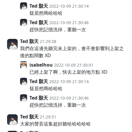
Ted 顥天
2022-10-09 21:30:14
疑居然嗎哈哈哈
Ted 顥天
2022-10-09 21:30:46
趕快把記憶洗掉，重聽一次
Ted 顥天
21:29:38
我們在這邊先聽完未上架的，會不會影響到上架之
後的點閱數 XD
isabelhou
2022-10-09 21:30:01
已經上架了啊，快去上架的地方點 XD
Ted 顥天
2022-10-09 21:30:14
疑居然嗎哈哈哈
Ted 顥天
2022-10-09 21:30:46
趕快把記憶洗掉，重聽一次
Ted 顥天
21:29:51
大家的聲音這集超好聽哈哈哈哈哈