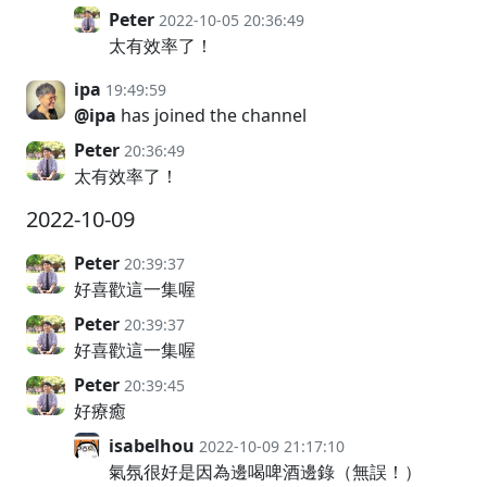
Peter
2022-10-05 20:36:49
太有效率了！
ipa
19:49:59
@ipa
has joined the channel
Peter
20:36:49
太有效率了！
2022-10-09
Peter
20:39:37
好喜歡這一集喔
Peter
20:39:37
好喜歡這一集喔
Peter
20:39:45
好療癒
isabelhou
2022-10-09 21:17:10
氣氛很好是因為邊喝啤酒邊錄（無誤！）