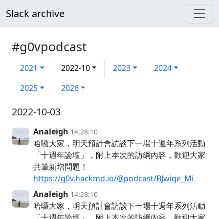
Slack archive
#g0vpodcast
2021
2022-10
2023
2024
2025
2026
2022-10-03
Analeigh
14:28:10
哈囉大家，明天預計會訪談下一場十週年系列活動
「十週年論壇」，附上本次的訪綱內容，歡迎大家
共筆新增問題！
https://g0v.hackmd.io/@podcast/BJwiqe_Mi
Analeigh
14:28:10
哈囉大家，明天預計會訪談下一場十週年系列活動
「十週年論壇」，附上本次的訪綱內容，歡迎大家