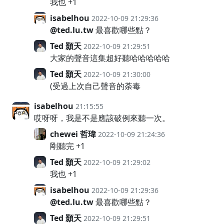
我也 +1
isabelhou
2022-10-09 21:29:36
@ted.lu.tw
最喜歡哪些點？
Ted 顥天
2022-10-09 21:29:51
大家的聲音這集超好聽哈哈哈哈哈
Ted 顥天
2022-10-09 21:30:00
(受過上次自己聲音的荼毒
isabelhou
21:15:55
哎呀呀，我是不是應該破例來聽一次。
chewei 哲瑋
2022-10-09 21:24:36
剛聽完 +1
Ted 顥天
2022-10-09 21:29:02
我也 +1
isabelhou
2022-10-09 21:29:36
@ted.lu.tw
最喜歡哪些點？
Ted 顥天
2022-10-09 21:29:51