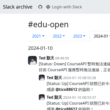
Slack archive
Login with Slack
#edu-open
2021
2022
2023
2024-01
2024-01-10
Ted 顥天
08:49:50
[Status: Down] CourseAPI 暫時無法連
目前 CourseAPI 服務暫時無法連
Ted 顥天
2024-01-10 08:55:28
[Status: Up] CourseAPI 狀態已
感謝
@tico88612
的協助！
Ted 顥天
2024-01-10 08:55:37
[Status: Up] CourseAPI 狀態已
感謝
@tico88612
的協助！