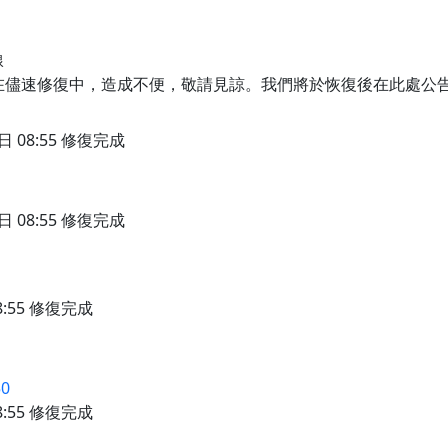
線
線，正在儘速修復中，造成不便，敬請見諒。我們將於恢復後在此處公
於今日 08:55 修復完成
於今日 08:55 修復完成
08:55 修復完成
50
08:55 修復完成