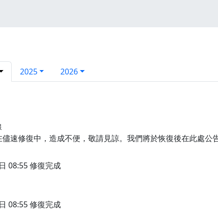
2025
2026
線
線，正在儘速修復中，造成不便，敬請見諒。我們將於恢復後在此處公
於今日 08:55 修復完成
於今日 08:55 修復完成