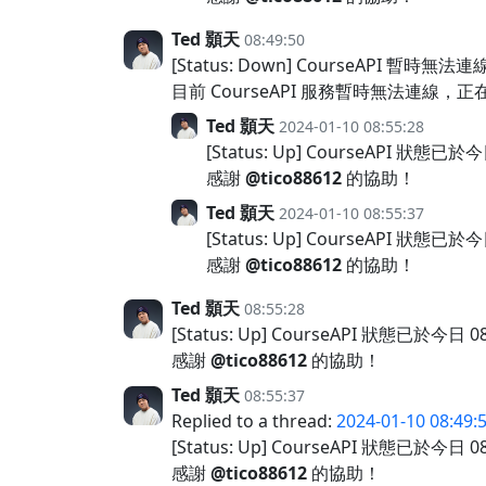
Ted 顥天
08:49:50
[Status: Down] CourseAPI 暫時無法連
目前 CourseAPI 服務暫時無法連
Ted 顥天
2024-01-10 08:55:28
[Status: Up] CourseAPI 狀態已
感謝
@tico88612
的協助！
Ted 顥天
2024-01-10 08:55:37
[Status: Up] CourseAPI 狀態已
感謝
@tico88612
的協助！
Ted 顥天
08:55:28
[Status: Up] CourseAPI 狀態已於今日 
感謝
@tico88612
的協助！
Ted 顥天
08:55:37
Replied to a thread:
2024-01-10 08:49:
[Status: Up] CourseAPI 狀態已於今日 
感謝
@tico88612
的協助！