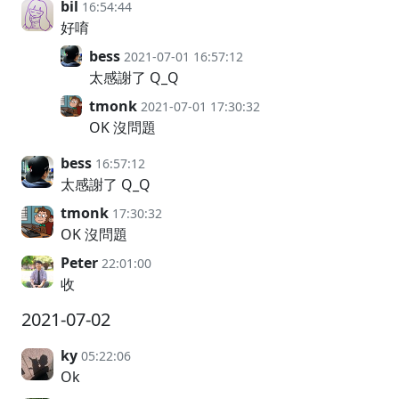
bil
16:54:44
好唷
bess
2021-07-01 16:57:12
太感謝了 Q_Q
tmonk
2021-07-01 17:30:32
OK 沒問題
bess
16:57:12
太感謝了 Q_Q
tmonk
17:30:32
OK 沒問題
Peter
22:01:00
收
2021-07-02
ky
05:22:06
Ok