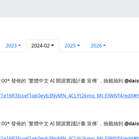
2023
2024-02
2025
2026
7:00* 發佈的 `繁體中文 AI 開源實踐計畫 宣傳`，抽籤抽到
@dai
d/1e16R3Issef1qk0eyb3NyMN_4CLYt2kmq_Mt-ElWlVf4/edit
7:00* 發佈的 `繁體中文 AI 開源實踐計畫 宣傳`，抽籤抽到
@dai
d/1e16R3Issef1qk0eyb3NyMN_4CLYt2kmq_Mt-ElWlVf4/edit