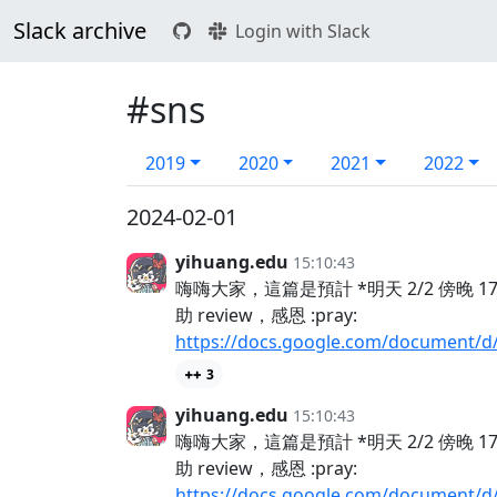
Slack archive
Login with Slack
#sns
2019
2020
2021
2022
2024-02-01
yihuang.edu
15:10:43
嗨嗨大家，這篇是預計 *明天 2/2 傍晚 1
助 review，感恩 :pray:
https://docs.google.com/document/
3
yihuang.edu
15:10:43
嗨嗨大家，這篇是預計 *明天 2/2 傍晚 1
助 review，感恩 :pray:
https://docs.google.com/document/