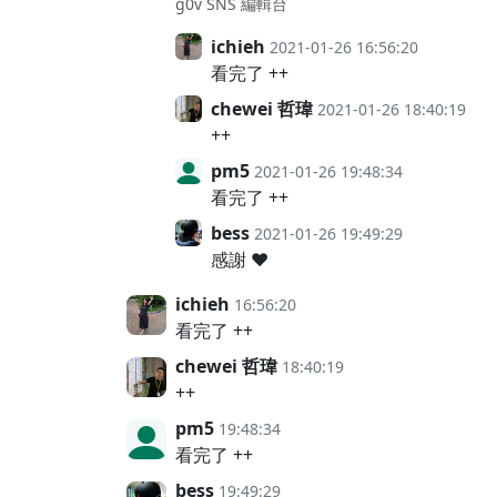
g0v SNS 編輯台
ichieh
2021-01-26 16:56:20
看完了 ++
chewei 哲瑋
2021-01-26 18:40:19
++
pm5
2021-01-26 19:48:34
看完了 ++
bess
2021-01-26 19:49:29
感謝 ❤️
ichieh
16:56:20
看完了 ++
chewei 哲瑋
18:40:19
++
pm5
19:48:34
看完了 ++
bess
19:49:29