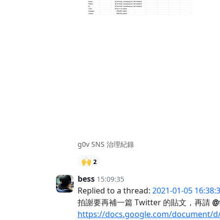
g0v SNS 治理紀錄
🙌
2
bess
15:09:35
Replied to a thread:
2021-01-05 16:38:
拍謝要再補一篇 Twitter 的貼文，再請
@
https://docs.google.com/document/