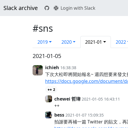
Slack archive
Login with Slack
#sns
2019
2020
2021-01
2022
2021-01-05
ichieh
16:38:38
下次大松即將開始報名~ 週四想要來發文
https://docs.google.com/document/d
2
chewei 哲瑋
2021-01-05 16:43:11
++
bess
2021-01-07 15:09:35
拍謝要再補一篇 Twitter 的貼文，