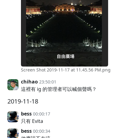
Screen Shot 2019-11-17 at 11.45.56 PM.png
chihao
23:50:01
這裡有 ig 的管理者可以喊個聲嗎？
2019-11-18
bess
00:00:17
只有 Evita
bess
00:00:34