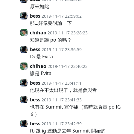
原來如此
bess
2019-11-17 22:59:02
那...好像要討論一下
chihao
2019-11-17 23:28:23
知道是誰 po 的嗎？
bess
2019-11-17 23:36:59
IG 是 Evita
chihao
2019-11-17 23:40:23
誰是 Evita
bess
2019-11-17 23:41:11
他現在不太出現了，就是參與者
bess
2019-11-17 23:41:33
也有在 Summit 宣傳組（當時就負責 po IG
文）
bess
2019-11-17 23:42:39
fb 跟 ig 連動是去年 Summit 開始的