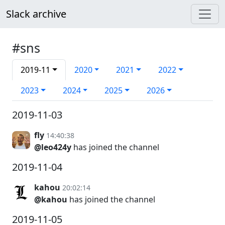
Slack archive
#sns
2019-11
2020
2021
2022
2023
2024
2025
2026
2019-11-03
fly
14:40:38
@leo424y
has joined the channel
2019-11-04
kahou
20:02:14
@kahou
has joined the channel
2019-11-05