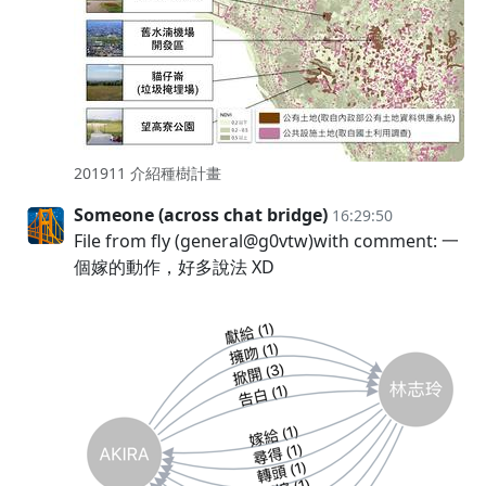
201911 介紹種樹計畫
Someone (across chat bridge)
16:29:50
File from fly (general@g0vtw)with comment: 一
個嫁的動作，好多說法 XD