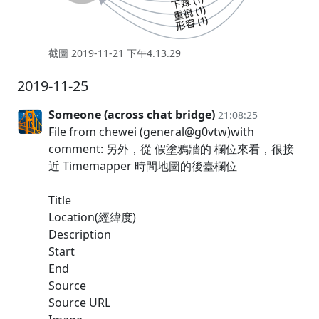
截圖 2019-11-21 下午4.13.29
2019-11-25
Someone (across chat bridge)
21:08:25
File from chewei (general@g0vtw)with
comment: 另外，從 假塗鴉牆的 欄位來看，很接
近 Timemapper 時間地圖的後臺欄位
Title
Location(經緯度)
Description
Start
End
Source
Source URL