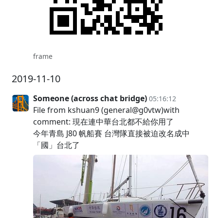
frame
2019-11-10
Someone (across chat bridge)
05:16:12
File from kshuan9 (general@g0vtw)with
comment: 現在連中華台北都不給你用了
今年青島 J80 帆船賽 台灣隊直接被迫改名成中
「國」台北了