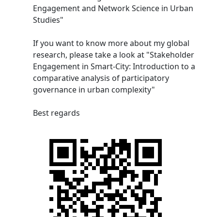
Engagement and Network Science in Urban
Studies"
If you want to know more about my global
research, please take a look at "Stakeholder
Engagement in Smart-City: Introduction to a
comparative analysis of participatory
governance in urban complexity"
Best regards