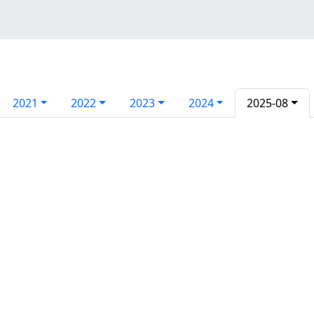
2021
2022
2023
2024
2025-08