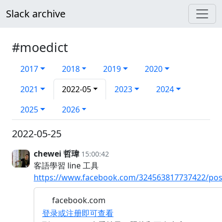
Slack archive
#moedict
2017
2018
2019
2020
2021
2022-05
2023
2024
2025
2026
2022-05-25
chewei 哲瑋
15:00:42
客語學習 line 工具
https://www.facebook.com/324563817737422/pos
facebook.com
登录或注册即可查看