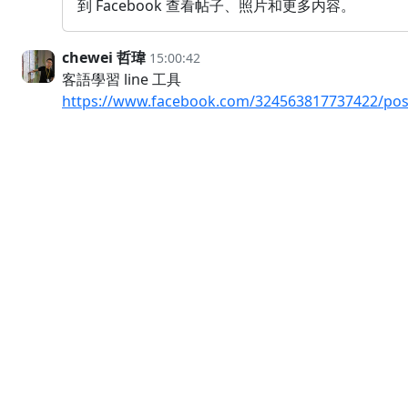
到 Facebook 查看帖子、照片和更多内容。
chewei 哲瑋
15:00:42
客語學習 line 工具
https://www.facebook.com/324563817737422/pos