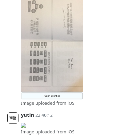
Image uploaded from iOS
yutin
22:40:12
Image uploaded from iOS