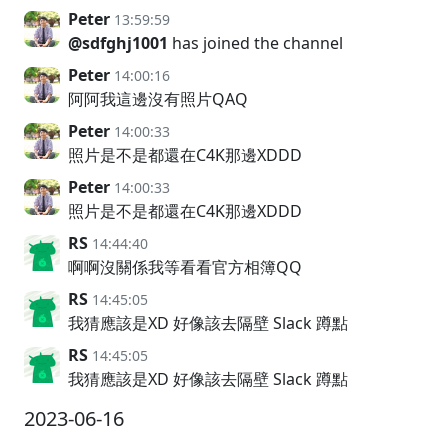
Peter
13:59:59
@sdfghj1001
has joined the channel
Peter
14:00:16
阿阿我這邊沒有照片QAQ
Peter
14:00:33
照片是不是都還在C4K那邊XDDD
Peter
14:00:33
照片是不是都還在C4K那邊XDDD
RS
14:44:40
啊啊沒關係我等看看官方相簿QQ
RS
14:45:05
我猜應該是XD 好像該去隔壁 Slack 蹲點
RS
14:45:05
我猜應該是XD 好像該去隔壁 Slack 蹲點
2023-06-16