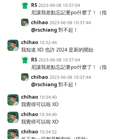
RS
2023-06-08 10:37:04
尼讓我差點忘記要po什麼了！（指
chihao
2023-06-08 10:37:44
@rschiang
對不起！
chihao
10:32:44
我知道 XD 也許 2024 是新的開始
RS
2023-06-08 10:37:04
尼讓我差點忘記要po什麼了！（指
chihao
2023-06-08 10:37:44
@rschiang
對不起！
chihao
10:34:40
我覺得可以啦 XD
chihao
10:34:40
我覺得可以啦 XD
chihao
10:34:52