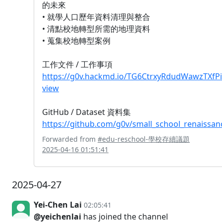
的未來
• 就學人口歷年資料清理與整合
• 清點校地轉型所需的地理資料
• 蒐集校地轉型案例
工作文件 / 工作事項
https://g0v.hackmd.io/TG6CtrxyRdudWawzTXfP
view
GitHub / Dataset 資料集
https://github.com/g0v/small_school_renaissan
Forwarded from
#edu-reschool-學校存續議題
2025-04-16 01:51:41
2025-04-27
Yei-Chen Lai
02:05:41
@yeichenlai
has joined the channel