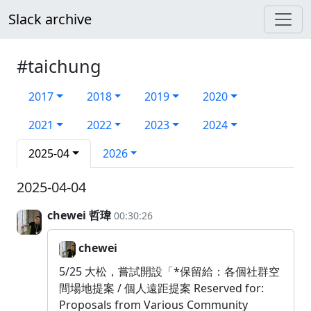
Slack archive
#taichung
2017
2018
2019
2020
2021
2022
2023
2024
2025-04
2026
2025-04-04
chewei 哲瑋
00:30:26
chewei
5/25 大松，嘗試開設「*保留給：各個社群空
間場地提案 / 個人遠距提案 Reserved for:
Proposals from Various Community