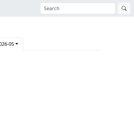
026-05