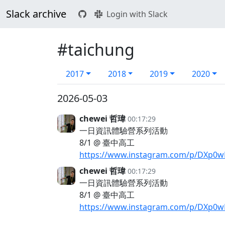
Slack archive
Login with Slack
#taichung
2017
2018
2019
2020
2026-05-03
chewei 哲瑋
00:17:29
一日資訊體驗營系列活動
8/1 @ 臺中高工
https://www.instagram.com/p/DXp0w
chewei 哲瑋
00:17:29
一日資訊體驗營系列活動
8/1 @ 臺中高工
https://www.instagram.com/p/DXp0w