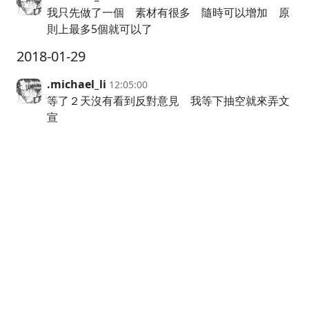
我只先做了一個 素材有很多 隨時可以增加 原
則上最多5個就可以了
2018-01-29
.michael_li
12:05:00
等了２天沒有看到反對意見 我等下抽空就來弄文
宣