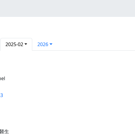
2025-02
2026
nel
43
醫生