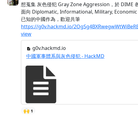
想蒐集 灰色侵犯 Gray Zone Aggression，於 DIME
面向 Diplomatic, Informational, Military, Economi
已知的中國作為，歡迎共筆
https://g0v.hackmd.io/2OgSg4BXRwegwWtWiBeR
view
g0v.hackmd.io
中國軍事體系與灰色侵犯 - HackMD
🙌
1