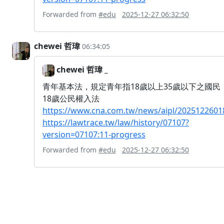
Forwarded from
#edu
2025-12-27 06:32:50
chewei 哲瑋
06:34:05
chewei 哲瑋 _
青年基本法，規定青年指18歲以上35歲以下之國民
18歲公民權入法
https://www.cna.com.tw/news/aipl/2025122601
https://lawtrace.tw/law/history/07107?
version=07107:11-progress
Forwarded from
#edu
2025-12-27 06:32:50