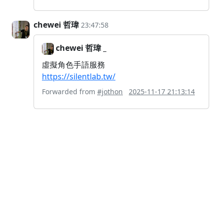
chewei 哲瑋
23:47:58
chewei 哲瑋 _
虛擬角色手語服務
https://silentlab.tw/
Forwarded from
#jothon
2025-11-17 21:13:14