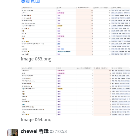
瀏覽頁面
Image 063.png
Image 064.png
chewei 哲瑋
03:10:53