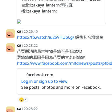
台北:izakaya_lantern:開箱直
播:izakaya_lantern:
cai
20:26:45
https://fb.watch/iu25VHUp6g/
喔熊逛台灣燈會
cai
20:28:22
苗栗縣消防局吉祥物是貓不是石虎XD
選貓貓的原因是因為苗栗的古名叫貓貍
https://www.facebook.com/mlfdnews/posts/p
facebook.com
Log in or sign up to view
See posts, photos and more on Facebook.
😮
1
cai
20:28:22