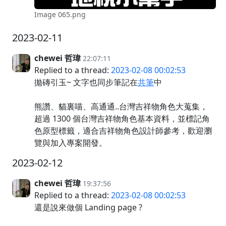
Image 065.png
2023-02-11
chewei 哲瑋
22:07:11
Replied to a thread:
2023-02-08 00:02:53
拋磚引玉~ 文字也同步筆記在
共筆
中
熊讚、貓裏喵、高通通..台灣吉祥物角色大蒐集，
超過 1300 個台灣吉祥物角色基本資料，並標記角
色原型標籤，適合吉祥物角色設計師參考，歡迎瀏
覽與加入專案開發。
2023-02-12
chewei 哲瑋
19:37:56
Replied to a thread:
2023-02-08 00:02:53
還是說來做個 Landing page ?