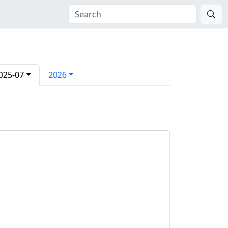
025-07
2026