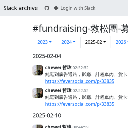
Slack archive
Login with Slack
#fundraising-救松團
2023
2024
2025-02
2026
2025-02-04
chewei 哲瑋
02:52:52
純逛到廣告通路，影廳、計程車內、貨卡
https://feversocial.com/p/33835
chewei 哲瑋
02:52:52
純逛到廣告通路，影廳、計程車內、貨卡
https://feversocial.com/p/33835
2025-02-10
chewei 哲瑋
08:44:59