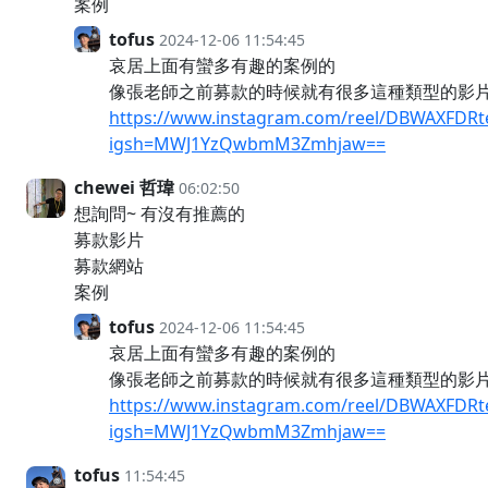
案例
tofus
2024-12-06 11:54:45
哀居上面有蠻多有趣的案例的
像張老師之前募款的時候就有很多這種類型的影
https://www.instagram.com/reel/DBWAXFDRt
igsh=MWJ1YzQwbmM3Zmhjaw==
chewei 哲瑋
06:02:50
想詢問~ 有沒有推薦的
募款影片
募款網站
案例
tofus
2024-12-06 11:54:45
哀居上面有蠻多有趣的案例的
像張老師之前募款的時候就有很多這種類型的影
https://www.instagram.com/reel/DBWAXFDRt
igsh=MWJ1YzQwbmM3Zmhjaw==
tofus
11:54:45