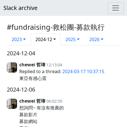
Slack archive
#fundraising-救松團-募款執行
2023
2024-12
2025
2026
2024-12-04
chewei 哲瑋
12:13:04
Replied to a thread:
2024-03-17 10:37:15
東亞有感心震
2024-12-06
chewei 哲瑋
06:02:50
想詢問~ 有沒有推薦的
募款影片
募款網站