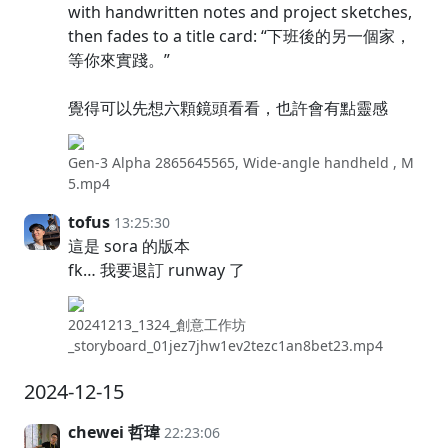
with handwritten notes and project sketches,
then fades to a title card: “下班後的另一個家，
等你來實踐。”
覺得可以先想六顆鏡頭看看，也許會有點靈感
Gen-3 Alpha 2865645565, Wide-angle handheld , M
5.mp4
tofus
13:25:30
這是 sora 的版本
fk… 我要退訂 runway 了
20241213_1324_創意工作坊
_storyboard_01jez7jhw1ev2tezc1an8bet23.mp4
2024-12-15
chewei 哲瑋
22:23:06