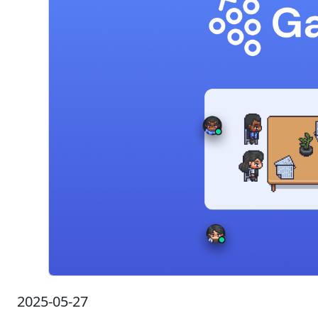
2025-05-27