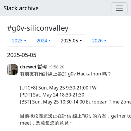
Slack archive
#g0v-siliconvalley
2023
2024
2025-05
2026
2025-05-05
chewei 哲瑋
19:58:20
有朋友有預計線上參加 g0v Hackathon 嗎？
[UTC+8] Sun. May 25 9:30-21:00 TW
[PDT] Sat. May 24 18:30-21:30
[BST] Sun. May 25 10:30-14:00 European Time Zon
目前揪松團這邊正在評估 線上視訊 的方案，gather tow
meet，想蒐集您的意見 ~